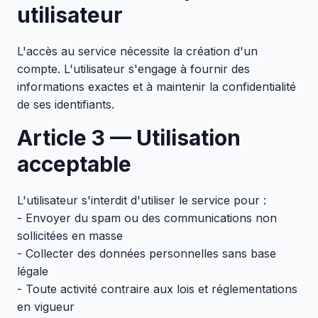
utilisateur
L'accès au service nécessite la création d'un
compte. L'utilisateur s'engage à fournir des
informations exactes et à maintenir la confidentialité
de ses identifiants.
Article 3 — Utilisation
acceptable
L'utilisateur s'interdit d'utiliser le service pour :
- Envoyer du spam ou des communications non
sollicitées en masse
- Collecter des données personnelles sans base
légale
- Toute activité contraire aux lois et réglementations
en vigueur