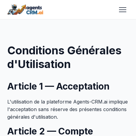
Conditions Générales
d'Utilisation
Article 1 — Acceptation
L'utilisation de la plateforme Agents-CRM.ai implique
l'acceptation sans réserve des présentes conditions
générales d'utilisation.
Article 2 — Compte