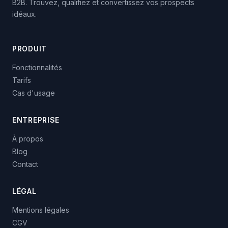
B2B. Trouvez, qualifiez et convertissez vos prospects
idéaux.
PRODUIT
Fonctionnalités
Tarifs
Cas d'usage
ENTREPRISE
À propos
Blog
Contact
LÉGAL
Mentions légales
CGV