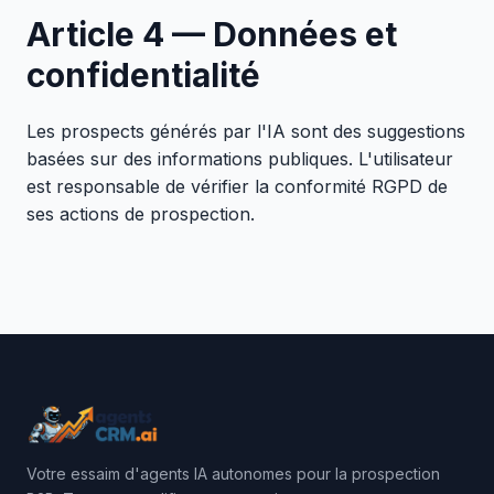
Article 4 — Données et
confidentialité
Les prospects générés par l'IA sont des suggestions
basées sur des informations publiques. L'utilisateur
est responsable de vérifier la conformité RGPD de
ses actions de prospection.
Votre essaim d'agents IA autonomes pour la prospection