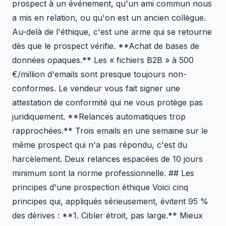
prospect à un événement, qu'un ami commun nous
a mis en relation, ou qu'on est un ancien collègue.
Au-delà de l'éthique, c'est une arme qui se retourne
dès que le prospect vérifie. **Achat de bases de
données opaques.** Les « fichiers B2B » à 500
€/million d'emails sont presque toujours non-
conformes. Le vendeur vous fait signer une
attestation de conformité qui ne vous protège pas
juridiquement. **Relances automatiques trop
rapprochées.** Trois emails en une semaine sur le
même prospect qui n'a pas répondu, c'est du
harcèlement. Deux relances espacées de 10 jours
minimum sont la norme professionnelle. ## Les
principes d'une prospection éthique Voici cinq
principes qui, appliqués sérieusement, évitent 95 %
des dérives : **1. Cibler étroit, pas large.** Mieux