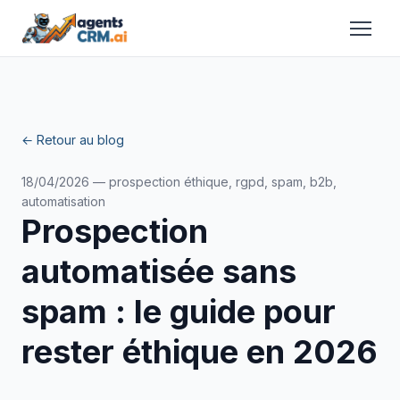
← Retour au blog
18/04/2026 — prospection éthique, rgpd, spam, b2b,
automatisation
Prospection
automatisée sans
spam : le guide pour
rester éthique en 2026