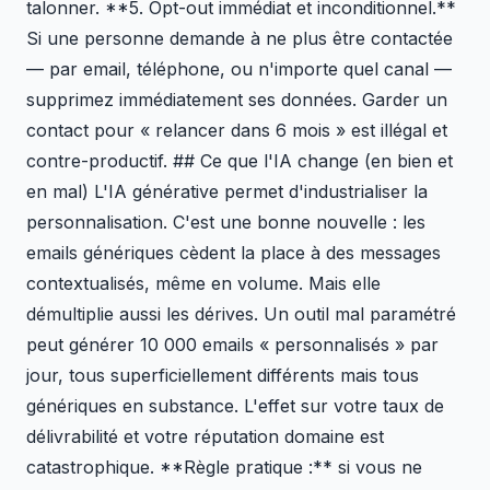
talonner. **5. Opt-out immédiat et inconditionnel.**
Si une personne demande à ne plus être contactée
— par email, téléphone, ou n'importe quel canal —
supprimez immédiatement ses données. Garder un
contact pour « relancer dans 6 mois » est illégal et
contre-productif. ## Ce que l'IA change (en bien et
en mal) L'IA générative permet d'industrialiser la
personnalisation. C'est une bonne nouvelle : les
emails génériques cèdent la place à des messages
contextualisés, même en volume. Mais elle
démultiplie aussi les dérives. Un outil mal paramétré
peut générer 10 000 emails « personnalisés » par
jour, tous superficiellement différents mais tous
génériques en substance. L'effet sur votre taux de
délivrabilité et votre réputation domaine est
catastrophique. **Règle pratique :** si vous ne