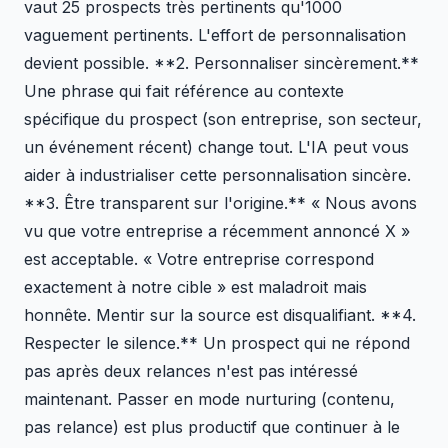
vaut 25 prospects très pertinents qu'1000
vaguement pertinents. L'effort de personnalisation
devient possible. **2. Personnaliser sincèrement.**
Une phrase qui fait référence au contexte
spécifique du prospect (son entreprise, son secteur,
un événement récent) change tout. L'IA peut vous
aider à industrialiser cette personnalisation sincère.
**3. Être transparent sur l'origine.** « Nous avons
vu que votre entreprise a récemment annoncé X »
est acceptable. « Votre entreprise correspond
exactement à notre cible » est maladroit mais
honnête. Mentir sur la source est disqualifiant. **4.
Respecter le silence.** Un prospect qui ne répond
pas après deux relances n'est pas intéressé
maintenant. Passer en mode nurturing (contenu,
pas relance) est plus productif que continuer à le