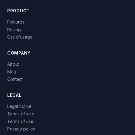
PRODUCT
Features
Pricing
Cas d'usage
COMPANY
About
Blog
Contact
LEGAL
Legal notice
Terms of sale
Terms of use
Privacy policy