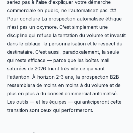
seriez pas à l'aise d'expliquer votre démarche
commerciale en public, ne l'automatisez pas. ##
Pour conclure La prospection automatisée éthique
n'est pas un oxymore. C'est simplement une
discipline qui refuse la tentation du volume et investit
dans le ciblage, la personnalisation et le respect du
destinataire. C'est aussi, paradoxalement, la seule
qui reste efficace — parce que les boîtes mail
saturées de 2026 trient très vite ce qui vaut
l'attention. À horizon 2-3 ans, la prospection B2B
ressemblera de moins en moins à du volume et de
plus en plus à du conseil commercial automatisé.
Les outils — et les équipes — qui anticiperont cette
transition sont ceux qui performeront.