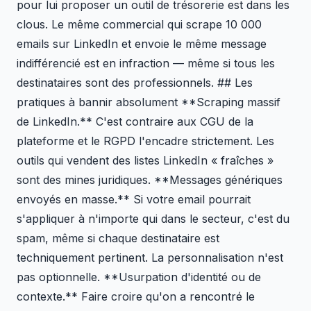
pour lui proposer un outil de trésorerie est dans les
clous. Le même commercial qui scrape 10 000
emails sur LinkedIn et envoie le même message
indifférencié est en infraction — même si tous les
destinataires sont des professionnels. ## Les
pratiques à bannir absolument **Scraping massif
de LinkedIn.** C'est contraire aux CGU de la
plateforme et le RGPD l'encadre strictement. Les
outils qui vendent des listes LinkedIn « fraîches »
sont des mines juridiques. **Messages génériques
envoyés en masse.** Si votre email pourrait
s'appliquer à n'importe qui dans le secteur, c'est du
spam, même si chaque destinataire est
techniquement pertinent. La personnalisation n'est
pas optionnelle. **Usurpation d'identité ou de
contexte.** Faire croire qu'on a rencontré le