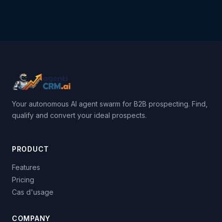
Your autonomous AI agent swarm for B2B prospecting. Find,
qualify and convert your ideal prospects.
PRODUCT
Features
Pricing
Cas d'usage
COMPANY