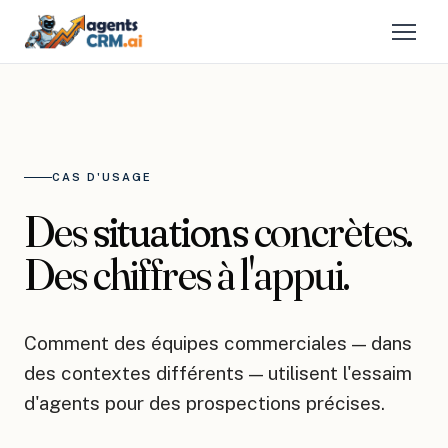
CAS D'USAGE
Des
situations
concrètes.
Des chiffres à l'appui.
Comment des équipes commerciales — dans
des contextes différents — utilisent l'essaim
d'agents pour des prospections précises.