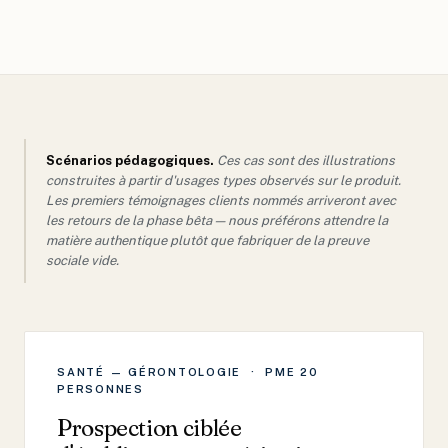
Scénarios pédagogiques.
Ces cas sont des illustrations
construites à partir d'usages types observés sur le produit.
Les premiers témoignages clients nommés arriveront avec
les retours de la phase bêta — nous préférons attendre la
matière authentique plutôt que fabriquer de la preuve
sociale vide.
SANTÉ — GÉRONTOLOGIE · PME 20
PERSONNES
Prospection ciblée