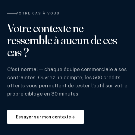
VOTRE CAS À VOUS
Votre contexte ne
ressemble à aucun de ces
cas ?
C'est normal — chaque équipe commerciale a ses
contraintes. Ouvrez un compte, les 500 crédits
offerts vous permettent de tester l'outil sur votre
propre ciblage en 30 minutes.
Essayer sur mon contexte