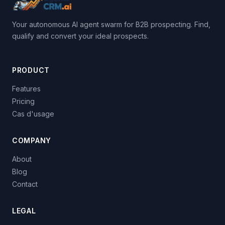
Your autonomous AI agent swarm for B2B prospecting. Find,
qualify and convert your ideal prospects.
PRODUCT
Features
Pricing
Cas d'usage
COMPANY
About
Blog
Contact
LEGAL