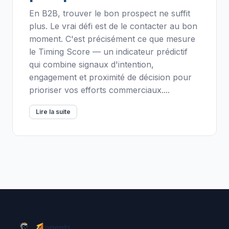
En B2B, trouver le bon prospect ne suffit
plus. Le vrai défi est de le contacter au bon
moment. C'est précisément ce que mesure
le Timing Score — un indicateur prédictif
qui combine signaux d'intention,
engagement et proximité de décision pour
prioriser vos efforts commerciaux....
Lire la suite