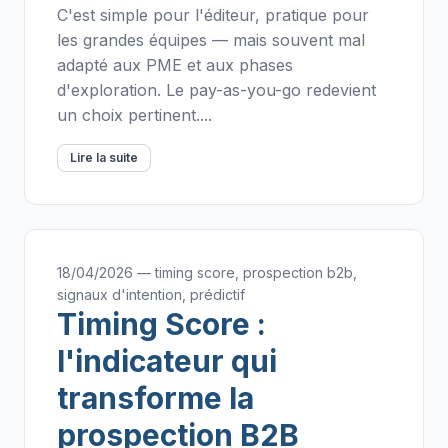
C'est simple pour l'éditeur, pratique pour
les grandes équipes — mais souvent mal
adapté aux PME et aux phases
d'exploration. Le pay-as-you-go redevient
un choix pertinent....
Lire la suite
18/04/2026 — timing score, prospection b2b,
signaux d'intention, prédictif
Timing Score :
l'indicateur qui
transforme la
prospection B2B