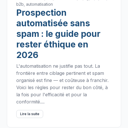
b2b, automatisation
Prospection
automatisée sans
spam : le guide pour
rester éthique en
2026
L'automatisation ne justifie pas tout. La
frontière entre ciblage pertinent et spam
organisé est fine — et coûteuse à franchir.
Voici les règles pour rester du bon côté, à
la fois pour l'efficacité et pour la
conformité....
Lire la suite