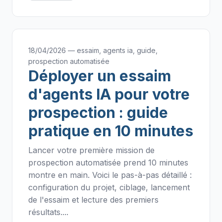
18/04/2026 — essaim, agents ia, guide,
prospection automatisée
Déployer un essaim
d'agents IA pour votre
prospection : guide
pratique en 10 minutes
Lancer votre première mission de
prospection automatisée prend 10 minutes
montre en main. Voici le pas-à-pas détaillé :
configuration du projet, ciblage, lancement
de l'essaim et lecture des premiers
résultats....