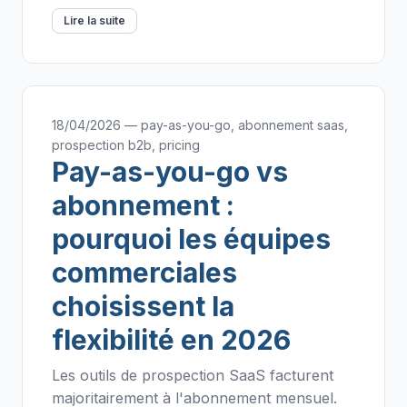
Lire la suite
18/04/2026 — pay-as-you-go, abonnement saas,
prospection b2b, pricing
Pay-as-you-go vs
abonnement :
pourquoi les équipes
commerciales
choisissent la
flexibilité en 2026
Les outils de prospection SaaS facturent
majoritairement à l'abonnement mensuel.