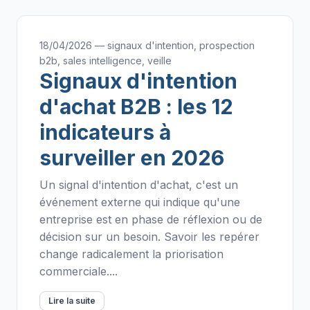
18/04/2026 — signaux d'intention, prospection
b2b, sales intelligence, veille
Signaux d'intention
d'achat B2B : les 12
indicateurs à
surveiller en 2026
Un signal d'intention d'achat, c'est un
événement externe qui indique qu'une
entreprise est en phase de réflexion ou de
décision sur un besoin. Savoir les repérer
change radicalement la priorisation
commerciale....
Lire la suite