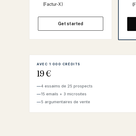
(Factur-X)
(
Get started
AVEC 1 000 CRÉDITS
19 €
4 essaims de 25 prospects
15 emails + 3 microsites
5 argumentaires de vente