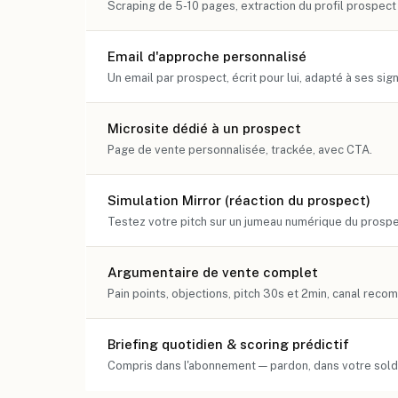
Scraping de 5-10 pages, extraction du profil prospect 
Email d'approche personnalisé
Un email par prospect, écrit pour lui, adapté à ses sig
Microsite dédié à un prospect
Page de vente personnalisée, trackée, avec CTA.
Simulation Mirror (réaction du prospect)
Testez votre pitch sur un jumeau numérique du prospe
Argumentaire de vente complet
Pain points, objections, pitch 30s et 2min, canal rec
Briefing quotidien & scoring prédictif
Compris dans l'abonnement — pardon, dans votre solde