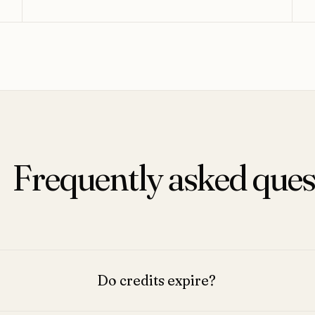
Frequently asked ques
Do credits expire?