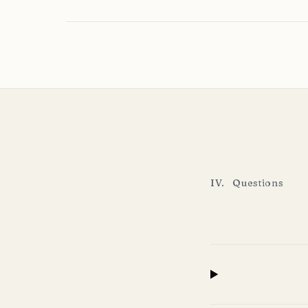
IV. Questions