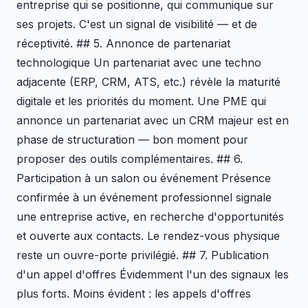
entreprise qui se positionne, qui communique sur
ses projets. C'est un signal de visibilité — et de
réceptivité. ## 5. Annonce de partenariat
technologique Un partenariat avec une techno
adjacente (ERP, CRM, ATS, etc.) révèle la maturité
digitale et les priorités du moment. Une PME qui
annonce un partenariat avec un CRM majeur est en
phase de structuration — bon moment pour
proposer des outils complémentaires. ## 6.
Participation à un salon ou événement Présence
confirmée à un événement professionnel signale
une entreprise active, en recherche d'opportunités
et ouverte aux contacts. Le rendez-vous physique
reste un ouvre-porte privilégié. ## 7. Publication
d'un appel d'offres Évidemment l'un des signaux les
plus forts. Moins évident : les appels d'offres