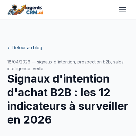
← Retour au blog
18/04/2026 — signaux d'intention, prospection b2b, sales
intelligence, veille
Signaux d'intention
d'achat B2B : les 12
indicateurs à surveiller
en 2026