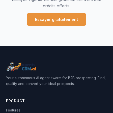
crédits offerts.
Essayer gratuitement
Your autonomous AI agent swarm for B2B prospecting. Find,
qualify and convert your ideal prospects.
PRODUCT
Features