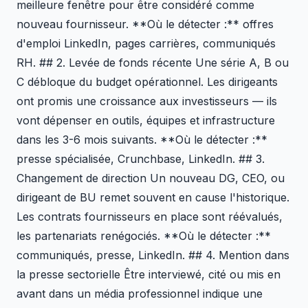
meilleure fenêtre pour être considéré comme
nouveau fournisseur. **Où le détecter :** offres
d'emploi LinkedIn, pages carrières, communiqués
RH. ## 2. Levée de fonds récente Une série A, B ou
C débloque du budget opérationnel. Les dirigeants
ont promis une croissance aux investisseurs — ils
vont dépenser en outils, équipes et infrastructure
dans les 3-6 mois suivants. **Où le détecter :**
presse spécialisée, Crunchbase, LinkedIn. ## 3.
Changement de direction Un nouveau DG, CEO, ou
dirigeant de BU remet souvent en cause l'historique.
Les contrats fournisseurs en place sont réévalués,
les partenariats renégociés. **Où le détecter :**
communiqués, presse, LinkedIn. ## 4. Mention dans
la presse sectorielle Être interviewé, cité ou mis en
avant dans un média professionnel indique une