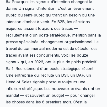
## Pourquoi les signaux d'intention changent la
donne Un signal d'intention, c'est un événement
public ou semi-public qui trahit un besoin ou une
intention d'achat à venir. En B2B, les décisions
majeures laissent toujours des traces —
recrutement d'un poste stratégique, mention dans la
presse spécialisée, changement organisationnel. Le
travail du commercial moderne est de détecter ces
traces avant ses concurrents. Voici les douze
signaux qui, en 2026, ont le plus de poids prédictif.
## 1. Recrutement d'un poste stratégique récent
Une entreprise qui recrute un DSI, un DAF, un
Head of Sales signale presque toujours une
inflexion stratégique. Les nouveaux arrivants ont un
mandat — et souvent un budget — pour changer
les choses dans les 6 premiers mois. C'est la