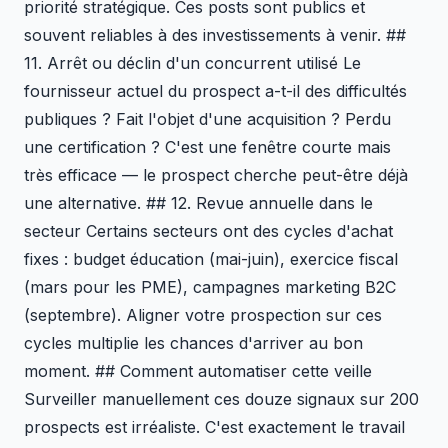
priorité stratégique. Ces posts sont publics et
souvent reliables à des investissements à venir. ##
11. Arrêt ou déclin d'un concurrent utilisé Le
fournisseur actuel du prospect a-t-il des difficultés
publiques ? Fait l'objet d'une acquisition ? Perdu
une certification ? C'est une fenêtre courte mais
très efficace — le prospect cherche peut-être déjà
une alternative. ## 12. Revue annuelle dans le
secteur Certains secteurs ont des cycles d'achat
fixes : budget éducation (mai-juin), exercice fiscal
(mars pour les PME), campagnes marketing B2C
(septembre). Aligner votre prospection sur ces
cycles multiplie les chances d'arriver au bon
moment. ## Comment automatiser cette veille
Surveiller manuellement ces douze signaux sur 200
prospects est irréaliste. C'est exactement le travail