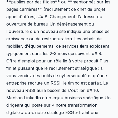
**publiés par des filiales** ou **mentionnés sur les
pages carrières** (recrutement de chef de projet
appel d'offres). ## 8. Changement d'adresse ou
ouverture de bureau Un déménagement ou
l'ouverture d'un nouveau site indique une phase de
croissance ou de restructuration. Les achats de
mobilier, d'équipements, de services tiers explosent
typiquement dans les 2-3 mois qui suivent. ## 9.
Offre d'emploi pour un rôle lié à votre produit Plus
fin et puissant que le recrutement stratégique : si
vous vendez des outils de cybersécurité et qu'une
entreprise recrute un RSSI, le timing est parfait. Le
nouveau RSSI aura besoin de s'outiller. ## 10.
Mention LinkedIn d'un enjeu business spécifique Un
dirigeant qui poste sur « notre transformation
digitale » ou « notre stratégie ESG » trahit une