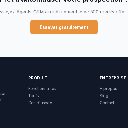
ssayez Agents-CRM.ai gratuitement avec 500 crédits offert
Essayer gratuitement
PRODUIT
ENTREPRISE
Fonctionnalités
À propos
tion
Tarifs
Blog
s
Cas d'usage
Contact