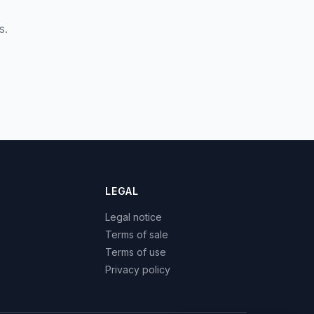
s.
LEGAL
Legal notice
Terms of sale
Terms of use
Privacy policy